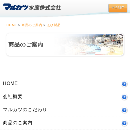
HOME
HOME
>
商品のご案内
>
えび製品
商品のご案内
HOME
会社概要
マルカツのこだわり
商品のご案内