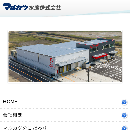
HOME
会社概要
マルカツのこだわり