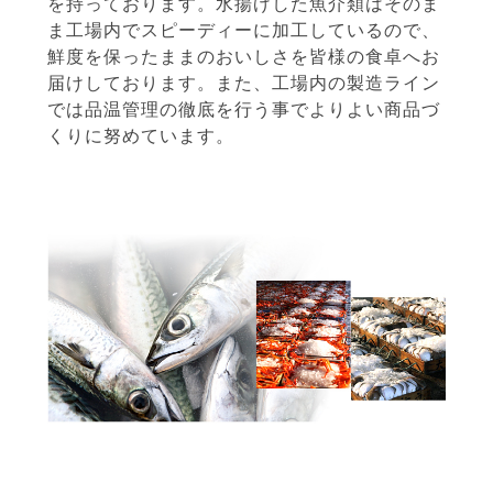
を持っております。水揚げした魚介類はそのま
ま工場内でスピーディーに加工しているので、
鮮度を保ったままのおいしさを皆様の食卓へお
届けしております。また、工場内の製造ライン
では品温管理の徹底を行う事でよりよい商品づ
くりに努めています。