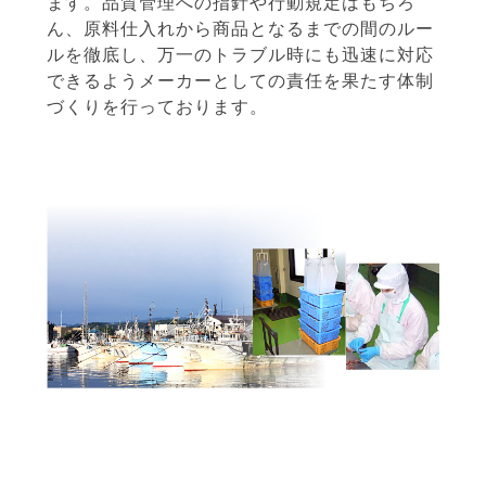
ます。品質管理への指針や行動規定はもちろ
ん、原料仕入れから商品となるまでの間のルー
ルを徹底し、万一のトラブル時にも迅速に対応
できるようメーカーとしての責任を果たす体制
づくりを行っております。