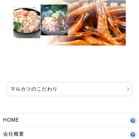
マルカツのこだわり
HOME
会社概要