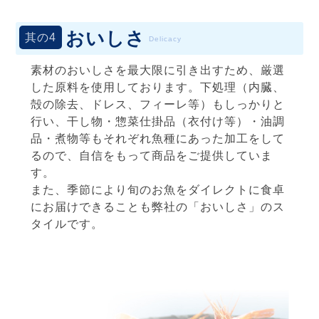
おいしさ
其の4
Delicacy
素材のおいしさを最大限に引き出すため、厳選
した原料を使用しております。下処理（内臓、
殻の除去、ドレス、フィーレ等）もしっかりと
行い、干し物・惣菜仕掛品（衣付け等）・油調
品・煮物等もそれぞれ魚種にあった加工をして
るので、自信をもって商品をご提供していま
す。
また、季節により旬のお魚をダイレクトに食卓
にお届けできることも弊社の「おいしさ」のス
タイルです。